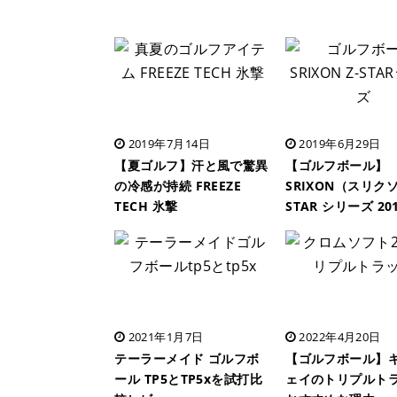
2019年7月14日
2019年6月29日
【夏ゴルフ】汗と風で驚異
【ゴルフボール】
の冷感が持続 FREEZE
SRIXON（スリク
TECH 氷撃
STAR シリーズ 20
2021年1月7日
2022年4月20日
テーラーメイド ゴルフボ
【ゴルフボール】
ール TP5とTP5xを試打比
ェイのトリプルト