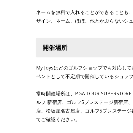
ネームを無料で入れることができることも
ザイン、ネーム。ほぼ、他とかぶらないシ
開催場所
My Joysはどのゴルフショップでも対応
ベントとして不定期で開催しているショッ
常時開催場所は、PGA TOUR SUPERSTOR
ルフ 新宿店、ゴルフ5プレステージ新宿店
店、松坂屋名古屋店、ゴルフ5プレステージ
てご確認ください。