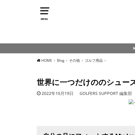
MENU
HOME
Blog
その他
ゴルフ用品
世界に一つだけののシューズ 
2022年10月19日
GOLFERS SUPPORT 編集部