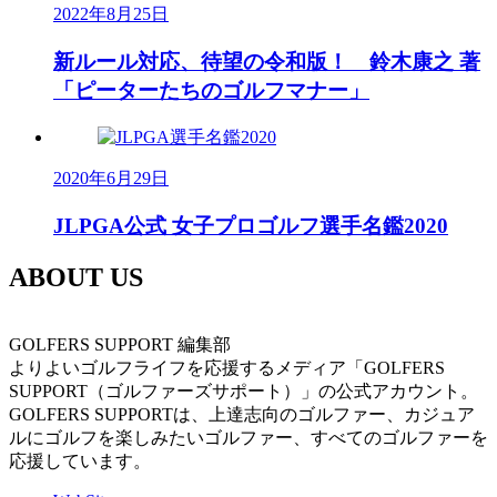
2022年8月25日
新ルール対応、待望の令和版！ 鈴木康之 著
「ピーターたちのゴルフマナー」
2020年6月29日
JLPGA公式 女子プロゴルフ選手名鑑2020
ABOUT US
GOLFERS SUPPORT 編集部
よりよいゴルフライフを応援するメディア「GOLFERS
SUPPORT（ゴルファーズサポート）」の公式アカウント。
GOLFERS SUPPORTは、上達志向のゴルファー、カジュア
ルにゴルフを楽しみたいゴルファー、すべてのゴルファーを
応援しています。