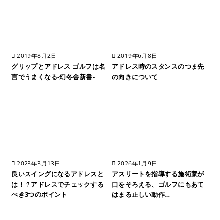
2019年8月2日
2019年6月8日
グリップとアドレス ゴルフは名
アドレス時のスタンスのつま先
言でうまくなる-幻冬舎新書-
の向きについて
2023年3月13日
2026年1月9日
良いスイングになるアドレスと
アスリートを指導する施術家が
は！？アドレスでチェックする
口をそろえる、ゴルフにもあて
べき3つのポイント
はまる正しい動作…