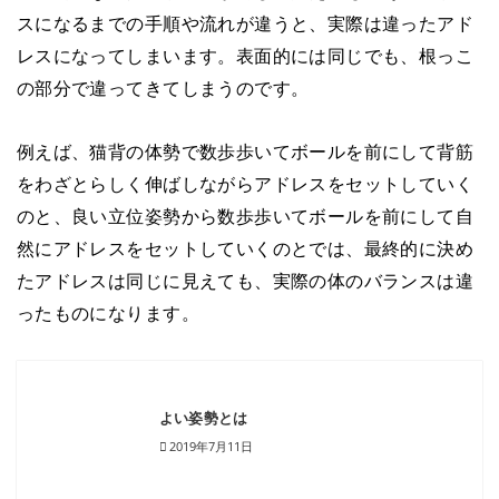
スになるまでの手順や流れが違うと、実際は違ったアド
レスになってしまいます。表面的には同じでも、根っこ
の部分で違ってきてしまうのです。
例えば、猫背の体勢で数歩歩いてボールを前にして背筋
をわざとらしく伸ばしながらアドレスをセットしていく
のと、良い立位姿勢から数歩歩いてボールを前にして自
然にアドレスをセットしていくのとでは、最終的に決め
たアドレスは同じに見えても、実際の体のバランスは違
ったものになります。
よい姿勢とは
2019年7月11日