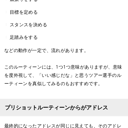
目標を定める
スタンスを決める
足踏みをする
などの動作が一定で、流れがあります。
このルーティーンには、1つ1つ意味がありますが、意味
を度外視して、「いい感じだな」と思うツアー選手のル
ーティーンを真似してみるのもおすすめです。
プリショットルーティーンからがアドレス
最終的になったアドレスが同じに見えても、そのアドレ