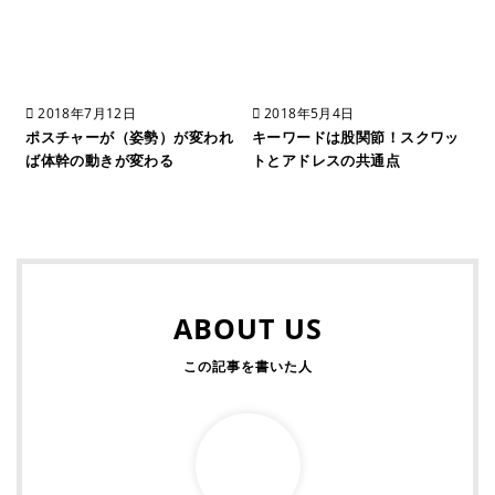
2018年7月12日
2018年5月4日
ポスチャーが（姿勢）が変われ
キーワードは股関節！スクワッ
ば体幹の動きが変わる
トとアドレスの共通点
ABOUT US