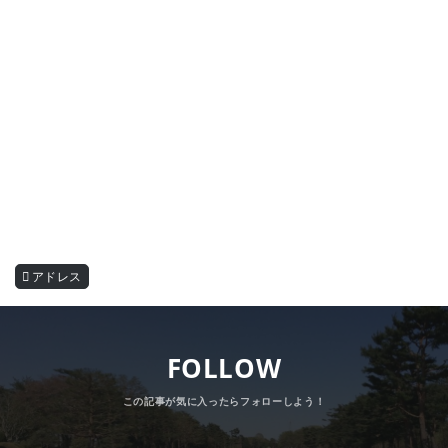
アドレス
FOLLOW