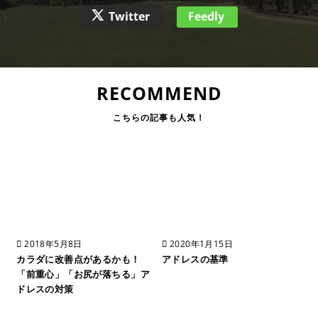
Twitter
Feedly
RECOMMEND
2018年5月8日
2020年1月15日
カラダに改善点があるかも！
アドレスの基準
「前重心」「お尻が落ちる」ア
ドレスの対策