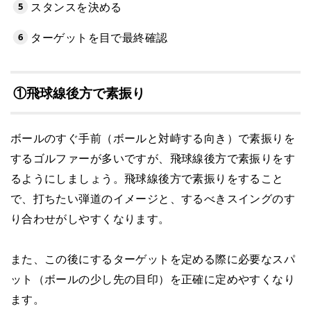
スタンスを決める
ターゲットを目で最終確認
①飛球線後方で素振り
ボールのすぐ手前（ボールと対峙する向き）で素振りを
するゴルファーが多いですが、飛球線後方で素振りをす
るようにしましょう。飛球線後方で素振りをすること
で、打ちたい弾道のイメージと、するべきスイングのす
り合わせがしやすくなります。
また、この後にするターゲットを定める際に必要なスパ
ット（ボールの少し先の目印）を正確に定めやすくなり
ます。