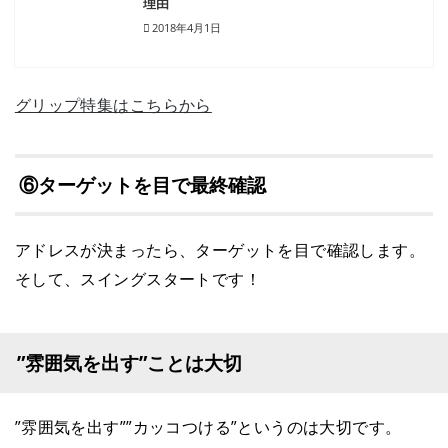
理由
2018年4月1日
グリップ特集はこちらから
⑥ターゲットを目で最終確認
アドレスが決まったら、ターゲットを目で確認します。
そして、スイングスタートです！
”雰囲気を出す”ことは大切
”雰囲気を出す””カッコつける”というのは大切です。