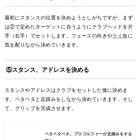
最初にスタンスの位置を決めようとしがちですが、まず
は②で定めたターゲットに合うようにクラブヘッドを片
手（右手）でセットします。フェースの向きや
ライ角
に
気を配りながら決めていきます。
⑤スタンス、アドレスを決める
スタンスやアドレスはクラブをセットした後に決めま
す。ペタペタと足踏みをしながら決めていきます。そし
て、グリップを完成させます。
ペタペタペタ。プロゴルファーが足踏みをする