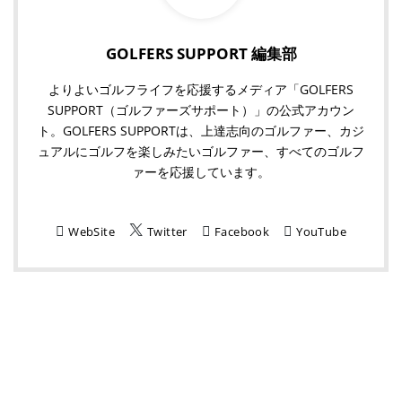
GOLFERS SUPPORT 編集部
よりよいゴルフライフを応援するメディア「GOLFERS
SUPPORT（ゴルファーズサポート）」の公式アカウン
ト。GOLFERS SUPPORTは、上達志向のゴルファー、カジ
ュアルにゴルフを楽しみたいゴルファー、すべてのゴルフ
ァーを応援しています。
WebSite
Twitter
Facebook
YouTube