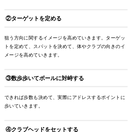
②ターゲットを定める
狙う方向に関するイメージを高めていきます。ターゲッ
トを定めて、スパットを決めて、体やクラブの向きのイ
メージを高めていきます。
③数歩歩いてボールに対峙する
できれば歩数も決めて、実際にアドレスするポイントに
歩いていきます。
④クラブヘッドをセットする