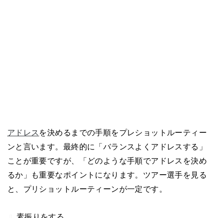
アドレス
を決めるまでの手順をプレショットルーティー
ンと言います。最終的に「バランスよくアドレスする」
ことが重要ですが、「どのような手順でアドレスを決め
るか」も重要なポイントになります。ツアー選手を見る
と、プリショットルーティーンが一定です。
素振りをする