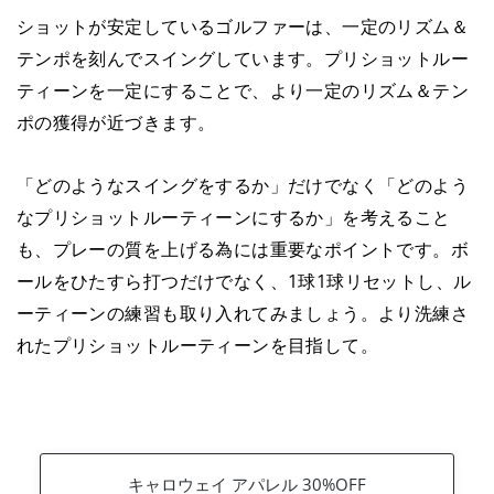
ショットが安定しているゴルファーは、一定のリズム＆
テンポを刻んでスイングしています。プリショットルー
ティーンを一定にすることで、より一定のリズム＆テン
ポの獲得が近づきます。
「どのようなスイングをするか」だけでなく「どのよう
なプリショットルーティーンにするか」を考えること
も、プレーの質を上げる為には重要なポイントです。ボ
ールをひたすら打つだけでなく、1球1球リセットし、ル
ーティーンの練習も取り入れてみましょう。より洗練さ
れたプリショットルーティーンを目指して。
キャロウェイ アパレル 30%OFF