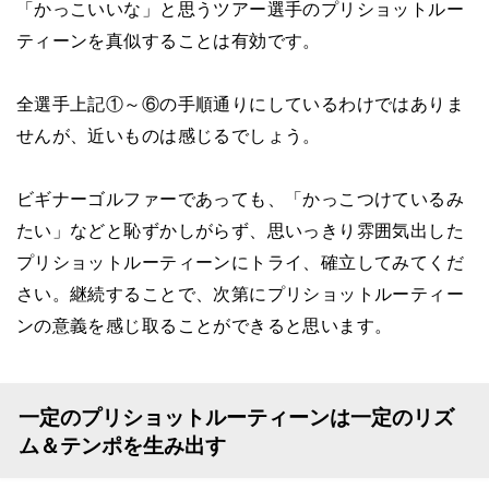
「かっこいいな」と思うツアー選手のプリショットルー
ティーンを真似することは有効です。
全選手上記①～⑥の手順通りにしているわけではありま
せんが、近いものは感じるでしょう。
ビギナーゴルファーであっても、「かっこつけているみ
たい」などと恥ずかしがらず、思いっきり雰囲気出した
プリショットルーティーンにトライ、確立してみてくだ
さい。継続することで、次第にプリショットルーティー
ンの意義を感じ取ることができると思います。
一定のプリショットルーティーンは一定のリズ
ム＆テンポを生み出す