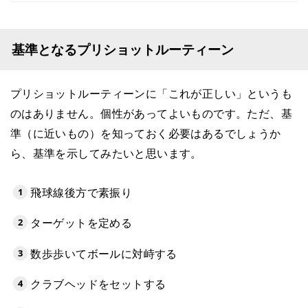
基準となるプリショットルーティーン
プリショットルーティーンに「これが正しい」というも
のはありません。個性があってよいものです。ただ、基
準（に近いもの）を知っておく必要はあるでしょうか
ら、基準を示してみたいと思います。
飛球線後方で素振り
ターゲットを定める
数歩歩いてボールに対峙する
クラブヘッドをセットする