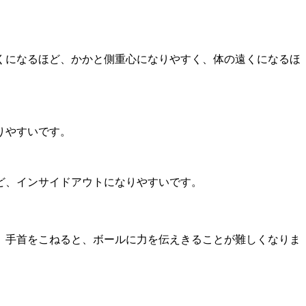
くになるほど、かかと側重心になりやすく、体の遠くになるほ
りやすいです。
ど、インサイドアウトになりやすいです。
。手首をこねると、ボールに力を伝えきることが難しくなりま