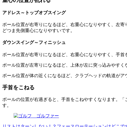
重心の位置が乱れる
アドレス～トップオブスイング
ボール位置が右寄りになるほど、右重心になりやすく、左寄
どつま先側重心になりやすいです。
ダウンスイング～フィニッシュ
ボール位置が右寄りになるほど、右重心になりやすく、手首
ボール位置が左寄りになるほど、上体が左に突っ込みやすく
ボール位置が体の近くになるほど、クラブヘッドの軌道がア
手首をこねる
ボールの位置が右過ぎると、手首をこねやすくなります。「
す。
リストはターンしない！？フェースローテーションはどこで