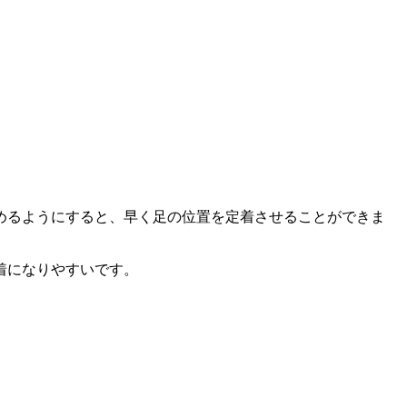
めるようにすると、早く足の位置を定着させることができま
着になりやすいです。