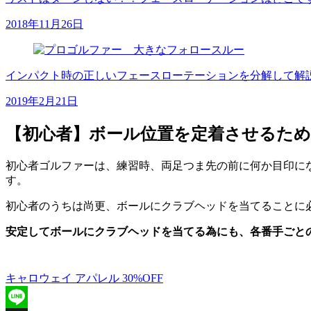
2018年11月26日
インパクト時の正しいフェースローテーションを分解して解
2019年2月21日
【初心者】ボール位置を定着させるため
初心者ゴルファーは、練習時、両足つま先の前に何か目印に
す。
初心者のうちは尚更、ボールにクラブヘッドを当てることに
安定してボールにクラブヘッドを当てる為にも、各番手ごと
キャロウェイ アパレル 30%OFF