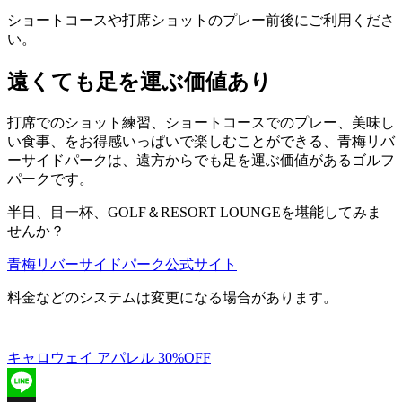
ショートコースや打席ショットのプレー前後にご利用くださ
い。
遠くても足を運ぶ価値あり
打席でのショット練習、ショートコースでのプレー、美味し
い食事、をお得感いっぱいで楽しむことができる、青梅リバ
ーサイドパークは、遠方からでも足を運ぶ価値があるゴルフ
パークです。
半日、目一杯、GOLF＆RESORT LOUNGEを堪能してみま
せんか？
青梅リバーサイドパーク公式サイト
料金などのシステムは変更になる場合があります。
キャロウェイ アパレル 30%OFF