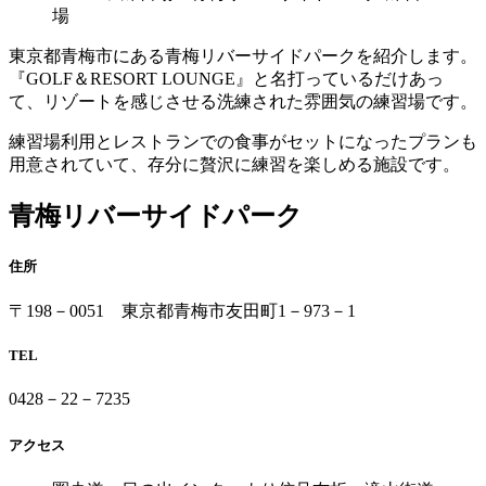
場
東京都青梅市にある青梅リバーサイドパークを紹介します。
『GOLF＆RESORT LOUNGE』と名打っているだけあっ
て、リゾートを感じさせる洗練された雰囲気の練習場です。
練習場利用とレストランでの食事がセットになったプランも
用意されていて、存分に贅沢に練習を楽しめる施設です。
青梅リバーサイドパーク
住所
〒198－0051 東京都青梅市友田町1－973－1
TEL
0428－22－7235
アクセス