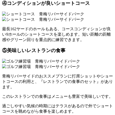
④コンディションが良いショートコース
最長162ヤードのホールもある、コースコンディションが良
い9ホールのショートコースを楽しめます。短い距離の距離
感やグリーン回りを重点的に練習できます。
⑤美味しいレストランの食事
青梅リバーサイドのおススメプランに打席ショットやショー
トコースの利用と、『レストランでの食事のセット』があり
ます。
このレストランでの食事はメニューも豊富で美味しいです。
過ごしやすい気候の時期にはテラスがあるので外でショート
コースを眺めながら食事を楽しめます。