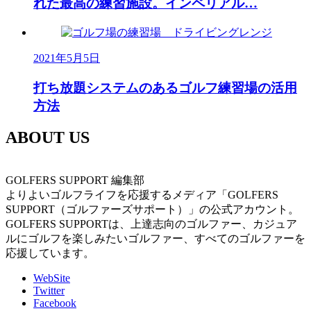
れた最高の練習施設。インペリアル…
2021年5月5日
打ち放題システムのあるゴルフ練習場の活用
方法
ABOUT US
GOLFERS SUPPORT 編集部
よりよいゴルフライフを応援するメディア「GOLFERS
SUPPORT（ゴルファーズサポート）」の公式アカウント。
GOLFERS SUPPORTは、上達志向のゴルファー、カジュア
ルにゴルフを楽しみたいゴルファー、すべてのゴルファーを
応援しています。
WebSite
Twitter
Facebook