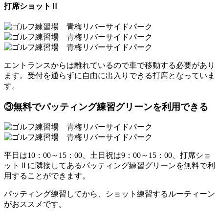
打席ショットⅡ
エントランスからは離れているので車で移動する必要があり
ます。受付を通らずに自由に出入りできる打席となっていま
す。
③無料でパッティング練習グリーンを利用できる
平日は10：00～15：00、土日祝は9：00～15：00、打席ショ
ットⅡに隣接してあるパッティング練習グリーンを無料で利
用することができます。
パッティング練習してから、ショット練習するルーティーン
がおススメです。