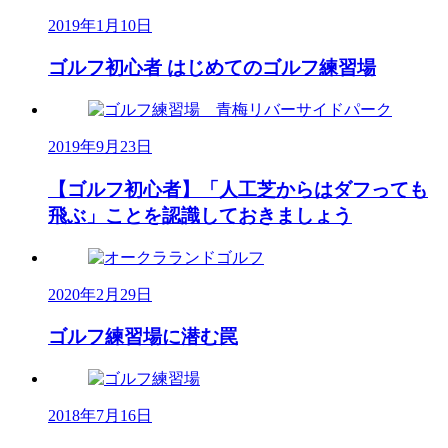
2019年1月10日
ゴルフ初心者 はじめてのゴルフ練習場
2019年9月23日
【ゴルフ初心者】「人工芝からはダフっても
飛ぶ」ことを認識しておきましょう
2020年2月29日
ゴルフ練習場に潜む罠
2018年7月16日