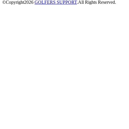
©Copyright2026
GOLFERS SUPPORT
.All Rights Reserved.