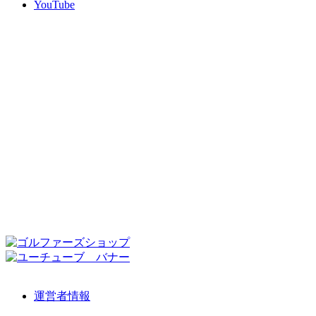
YouTube
運営者情報