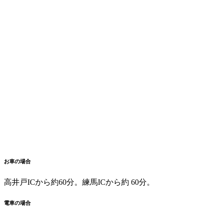
お車の場合
高井戸ICから約60分。練馬ICから約 60分。
電車の場合