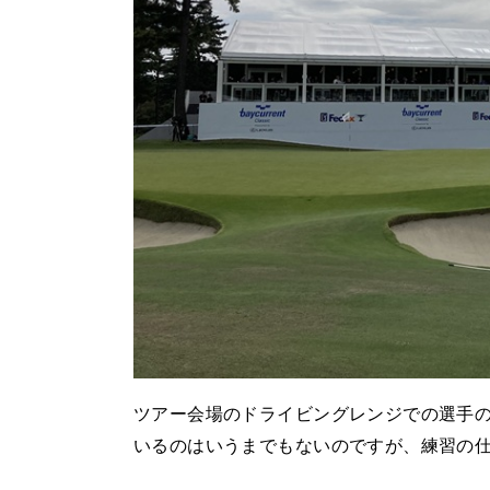
ツアー会場のドライビングレンジでの選手
いるのはいうまでもないのですが、練習の