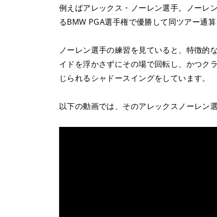
例えばアレックス・ノーレン選手。ノーレ
るBMW PGA選手権で優勝して同ツアー通
ノーレン選手の練習を見ていると、特徴的
イドを浮かさずにその場で回転し、かつク
じられるシャドースイングをしています。
以下の動画では、そのアレックスノーレン