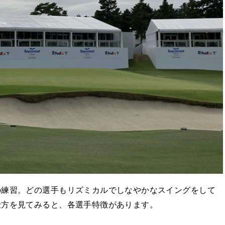
の練習。どの選手もリズミカルでしなやかなスイングをして
仕方を見てみると、各選手特徴があります。