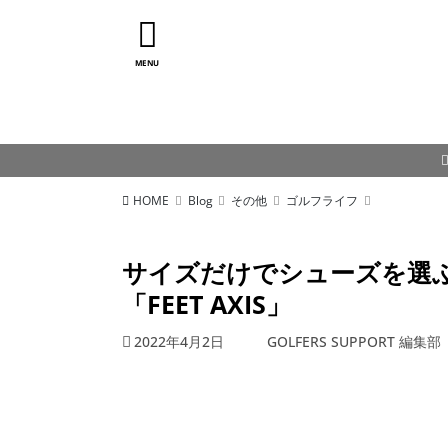
MENU
HOME
Blog
その他
ゴルフライフ
サイズだけでシューズを選
「FEET AXIS」
2022年4月2日
GOLFERS SUPPORT 編集部