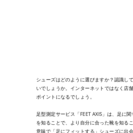
シューズはどのように選びますか？認識し
いでしょうか。インターネットではなく店
ポイントになるでしょう。
足型測定サービス「FEET AXIS」は、
を知ることで、より自分に合った靴を知る
意味で「足にフィットする」シューズに出