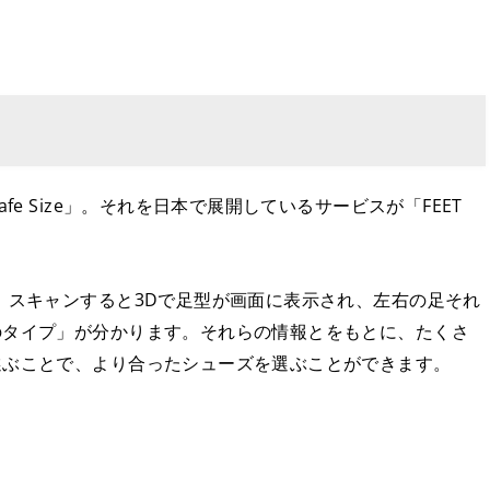
e Size」。それを日本で展開しているサービスが「FEET
、スキャンすると3Dで足型が画面に表示され、左右の足それ
のタイプ」が分かります。それらの情報とをもとに、たくさ
選ぶことで、より合ったシューズを選ぶことができます。