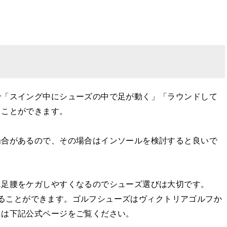
で「スイング中にシューズの中で足が動く」「ラウンドして
ることができます。
場合があるので、その場合はインソールを検討すると良いで
に足腰をケガしやすくなるのでシューズ選びは大切です。
利用することができます。ゴルフシューズはヴィクトリアゴルフか
くは下記公式ページをご覧ください。