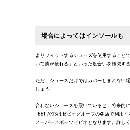
場合によってはインソールも
よりフィットするシューズを使用すること
いて脚が疲れる」といった度合いを軽減す
ただ、シューズだけではカバーしきれない
しょう。
合わないシューズを履いていると、将来的
FEET AXISはゼビオグループの各店で
スーパースポーツゼビオとなります。詳し