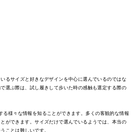
ているサイズと好きなデザインを中心に選んでいるのではな
舗で選ぶ際は、試し履きして歩いた時の感触も選定する際の
足に関する様々な情報を知ることができます。多くの客観的な情報
ことができます。サイズだけで選んでいるようでは、本当の
会うことは難しいです。