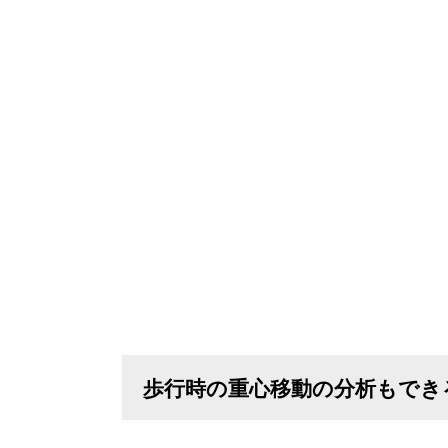
歩行時の重心移動の分析もでき