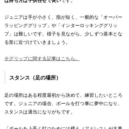
ば持ち方は子供任せで良い
です。
ジュニアは手が小さく、指が短く、一般的な「オーバー
ラッピンググリップ」や「インターロッキンググリッ
プ」は難しいです。様子を見ながら、少しずつ基本とな
る形に近づけていきましょう。
※グリップに関する記事はこちら。
スタンス（足の場所）
足の場所はある程度最初から決めて、練習したいところ
です。ジュニアの場合、ボールを打つ事に夢中になり、
スタンスは適当になりがちです。
「ボールを上手く打つためには構え（
アドレス
）が大事