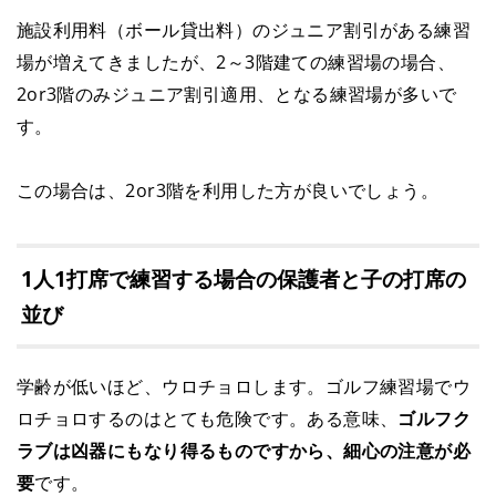
施設利用料（ボール貸出料）のジュニア割引がある練習
場が増えてきましたが、2～3階建ての練習場の場合、
2or3階のみジュニア割引適用、となる練習場が多いで
す。
この場合は、2or3階を利用した方が良いでしょう。
1人1打席で練習する場合の保護者と子の打席の
並び
学齢が低いほど、ウロチョロします。ゴルフ練習場でウ
ロチョロするのはとても危険です。ある意味、
ゴルフク
ラブは凶器にもなり得るものですから、細心の注意が必
要
です。