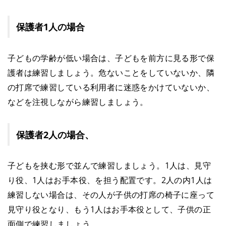
保護者1人の場合
子どもの学齢が低い場合は、子どもを前方に見る形で保
護者は練習しましょう。危ないことをしていないか、隣
の打席で練習している利用者に迷惑をかけていないか、
などを注視しながら練習しましょう。
保護者2人の場合、
子どもを挟む形で並んで練習しましょう。1人は、見守
り役、1人はお手本役、を担う配置です。2人の内1人は
練習しない場合は、その人が子供の打席の椅子に座って
見守り役となり、もう1人はお手本役として、子供の正
面側で練習しましょう。