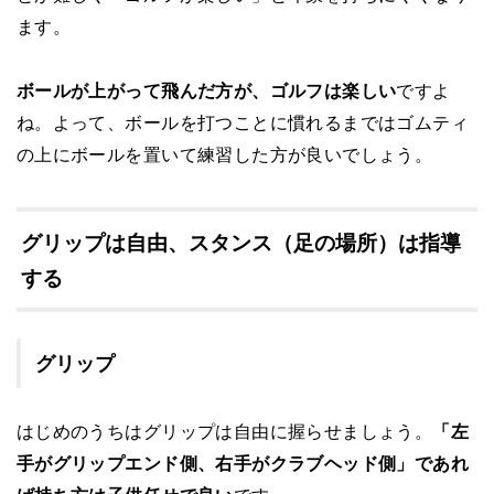
ます。
ボールが上がって飛んだ方が、ゴルフは楽しい
ですよ
ね。よって、ボールを打つことに慣れるまではゴムティ
の上にボールを置いて練習した方が良いでしょう。
グリップは自由、スタンス（足の場所）は指導
する
グリップ
はじめのうちはグリップは自由に握らせましょう。
「左
手がグリップエンド側、右手がクラブヘッド側」であれ