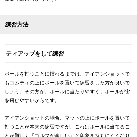
練習方法
ティアップをして練習
ボールを打つことに慣れるまでは、アイアンショットで
もゴムティの上にボールを置いて練習をした方が良いで
しょう。その方が、ボールに当たりやすく、ボールが宙
を飛びやすいからです。
アイアンショットの場合、マットの上にボールを置いて
打つことが本来の練習ですが、これはボールに当てるこ
とが難しく「ゴルフが楽しい」と印象を持ちにくくなり