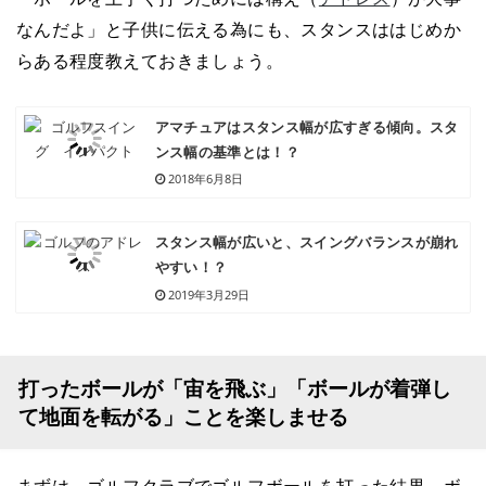
なんだよ」と子供に伝える為にも、スタンスははじめか
らある程度教えておきましょう。
アマチュアはスタンス幅が広すぎる傾向。スタ
ンス幅の基準とは！？
2018年6月8日
スタンス幅が広いと、スイングバランスが崩れ
やすい！？
2019年3月29日
打ったボールが「宙を飛ぶ」「ボールが着弾し
て地面を転がる」ことを楽しませる
まずは、ゴルフクラブでゴルフボールを打った結果、ボ