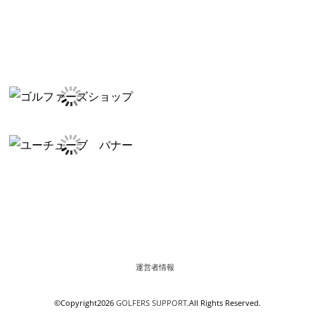
運営者情報
©Copyright2026
GOLFERS SUPPORT
.All Rights Reserved.