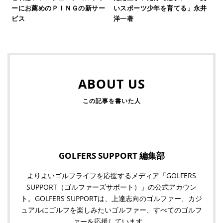
ーにお薦めのＰＩＮＧの新サー
いスポーツ少年を育てる」永井
ビス
洋一著
ABOUT US
GOLFERS SUPPORT 編集部
よりよいゴルフライフを応援するメディア「GOLFERS
SUPPORT（ゴルファーズサポート）」の公式アカウン
ト。GOLFERS SUPPORTは、上達志向のゴルファー、カジ
ュアルにゴルフを楽しみたいゴルファー、すべてのゴルフ
ァーを応援しています。