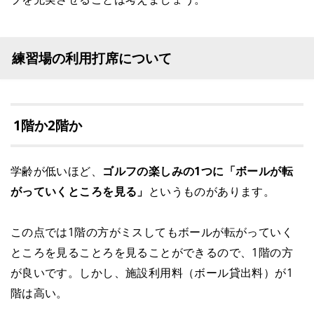
練習場の利用打席について
1階か2階か
学齢が低いほど、
ゴルフの楽しみの1つに「ボールが転
がっていくところを見る」
というものがあります。
この点では1階の方がミスしてもボールが転がっていく
ところを見ることろを見ることができるので、1階の方
が良いです。しかし、施設利用料（ボール貸出料）が1
階は高い。