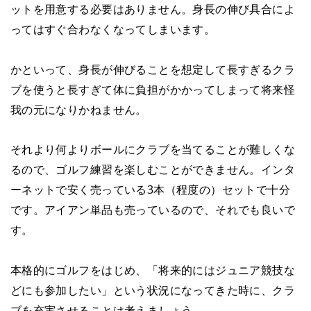
ットを用意する必要はありません。身長の伸び具合によ
ってはすぐ合わなくなってしまいます。
かといって、身長が伸びることを想定して長すぎるクラ
ブを使うと長すぎて体に負担がかかってしまって将来怪
我の元になりかねません。
それより何よりボールにクラブを当てることが難しくな
るので、ゴルフ練習を楽しむことができません。インタ
ーネットで安く売っている3本（程度の）セットで十分
です。アイアン単品も売っているので、それでも良いで
す。
本格的にゴルフをはじめ、「将来的にはジュニア競技な
どにも参加したい」という状況になってきた時に、クラ
ブを充実させることは考えましょう。