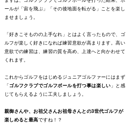
ールが「宙を飛ぶ」「その後地面を転がる」ことを楽し
ませましょう。
「好きこそものの上手なれ」とはよく言ったもので、ゴ
ルフが楽しく好きになれば練習意欲が高まります。高い
意欲での練習は、練習の質を高め、上達へと向かわせて
くれます。
これからゴルフをはじめるジュニアゴルファーにはまず
「
ゴルフクラブでゴルフボールを打つ事は楽しい
」と感
じてもらえるように工夫しましょう。
親御さんや、お祖父さんお祖母さんとの3世代ゴルフが
楽しめると最高
ですね！？