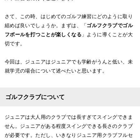
さて、この時、はじめてのゴルフ練習にどのように取り
組めば良いでしょうか。まずは、「
ゴルフクラブでゴル
フボールを打つことが楽しくなる
」ように導くことが大
切です。
今回は、ジュニアはジュニアでも学齢がうんと低い、未
就学児の場合について述べたいと思います。
ゴルフクラブについて
ジュニアは大人用のクラブでは長すぎてスイングできま
せん。ジュニアがある程度スイングできる長さのクラブ
が必要です。ただし、いきなりジュニア用クラブフルセ