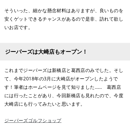
そういった、細かな懸念材料はありますが、良いものを
安くゲットできるチャンスがあるので是非、訪れて欲し
いお店です。
ジーパーズは大崎店もオープン！
これまでジーパーズは新橋店と葛西店のみでした。そし
て、今年2018年の3月に大崎店がオープンしたようで
す！筆者はホームページを見て知りました…… 葛西店
には行ったことがあり、今回新橋店も見れたので、今度
大崎店にも行ってみたいと思います。
ジーパーズゴルフショップ