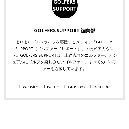
GOLFERS SUPPORT 編集部
よりよいゴルフライフを応援するメディア「GOLFERS
SUPPORT（ゴルファーズサポート）」の公式アカウン
ト。GOLFERS SUPPORTは、上達志向のゴルファー、カジ
ュアルにゴルフを楽しみたいゴルファー、すべてのゴルフ
ァーを応援しています。
WebSite
Twitter
Facebook
YouTube