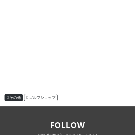
その他
ゴルフショップ
FOLLOW