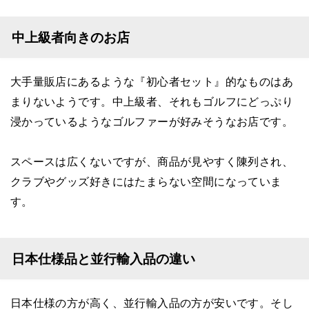
中上級者向きのお店
大手量販店にあるような『初心者セット』的なものはあ
まりないようです。中上級者、それもゴルフにどっぷり
浸かっているようなゴルファーが好みそうなお店です。
スペースは広くないですが、商品が見やすく陳列され、
クラブやグッズ好きにはたまらない空間になっていま
す。
日本仕様品と並行輸入品の違い
日本仕様の方が高く、並行輸入品の方が安いです。そし