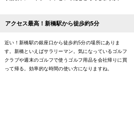
アクセス最高！新橋駅から徒歩約5分
近い！新橋駅の銀座口から徒歩約5分の場所にありま
す。新橋といえばサラリーマン。気になっているゴルフ
クラブや週末のゴルフで使うゴルフ用品を会社帰りに買
って帰る。効率的な時間の使い方になりますね。