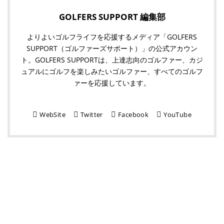
GOLFERS SUPPORT 編集部
よりよいゴルフライフを応援するメディア「GOLFERS
SUPPORT（ゴルファーズサポート）」の公式アカウン
ト。GOLFERS SUPPORTは、上達志向のゴルファー、カジ
ュアルにゴルフを楽しみたいゴルファー、すべてのゴルフ
ァーを応援しています。
WebSite
Twitter
Facebook
YouTube