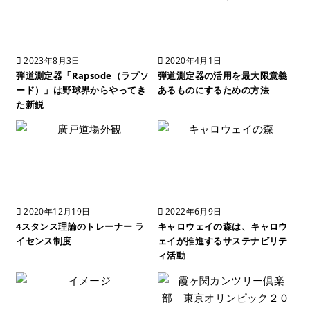
2023年8月3日
2020年4月1日
弾道測定器「Rapsode（ラプソ
弾道測定器の活用を最大限意義
ード）」は野球界からやってき
あるものにするための方法
た新鋭
2020年12月19日
2022年6月9日
4スタンス理論のトレーナー ラ
キャロウェイの森は、キャロウ
イセンス制度
ェイが推進するサステナビリテ
ィ活動