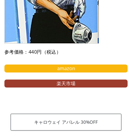
参考価格：440円（税込）
amazon
楽天市場
キャロウェイ アパレル 30%OFF