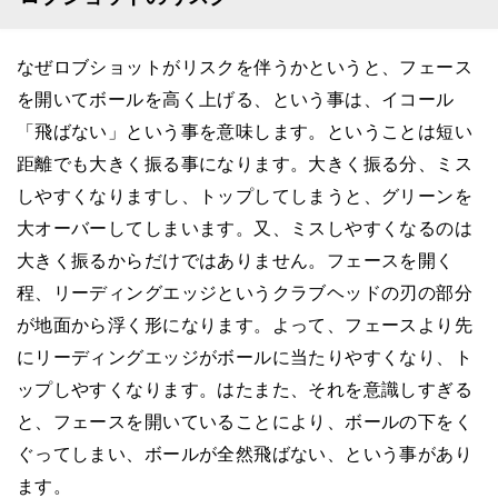
なぜロブショットがリスクを伴うかというと、フェース
を開いてボールを高く上げる、という事は、イコール
「飛ばない」という事を意味します。ということは短い
距離でも大きく振る事になります。大きく振る分、ミス
しやすくなりますし、トップしてしまうと、グリーンを
大オーバーしてしまいます。又、ミスしやすくなるのは
大きく振るからだけではありません。フェースを開く
程、リーディングエッジというクラブヘッドの刃の部分
が地面から浮く形になります。よって、フェースより先
にリーディングエッジがボールに当たりやすくなり、ト
ップしやすくなります。はたまた、それを意識しすぎる
と、フェースを開いていることにより、ボールの下をく
ぐってしまい、ボールが全然飛ばない、という事があり
ます。