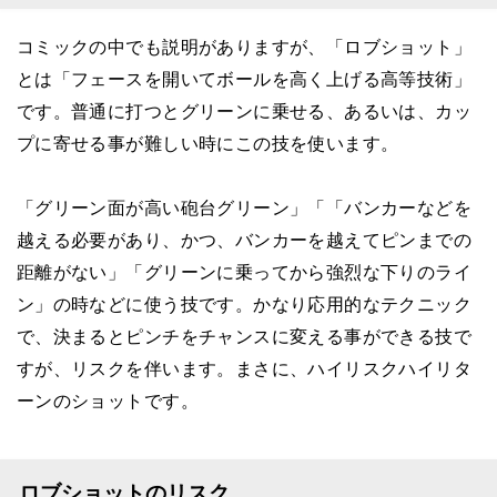
コミックの中でも説明がありますが、「ロブショット」
とは「フェースを開いてボールを高く上げる高等技術」
です。普通に打つとグリーンに乗せる、あるいは、カッ
プに寄せる事が難しい時にこの技を使います。
「グリーン面が高い砲台グリーン」「「バンカーなどを
越える必要があり、かつ、バンカーを越えてピンまでの
距離がない」「グリーンに乗ってから強烈な下りのライ
ン」の時などに使う技です。かなり応用的なテクニック
で、決まるとピンチをチャンスに変える事ができる技で
すが、リスクを伴います。まさに、ハイリスクハイリタ
ーンのショットです。
ロブショットのリスク