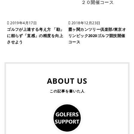
2019年4月17日
2018年12月23日
ゴルフが上達する考え方 「勘」
霞ヶ関カンツリー倶楽部/東京オ
に頼らず「直感」の精度を向上
リンピック2020ゴルフ競技開催
させよう
コース
ABOUT US