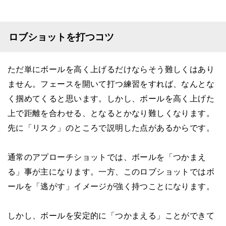
ロブショットを打つコツ
ただ単にボールを高く上げるだけならそう難しくはあり
ません。フェースを開いて打つ練習をすれば、なんとな
く掴めてくると思います。しかし、ボールを高く上げた
上で距離を合わせる、となるとかなり難しくなります。
先に「リスク」のところで説明した点があるからです。
通常のアプローチショットでは、ボールを「つかまえ
る」事が主になります。一方、このロブショットではボ
ールを「逃がす」イメージが強く持つことになります。
しかし、ボールを安定的に「つかまえる」ことができて