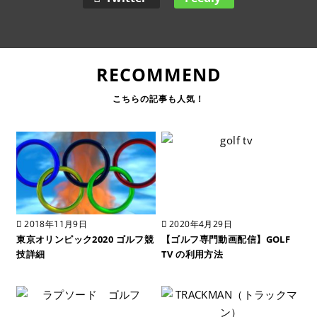
RECOMMEND
2018年11月9日
2020年4月29日
東京オリンピック2020 ゴルフ競
【ゴルフ専門動画配信】GOLF
技詳細
TV の利用方法