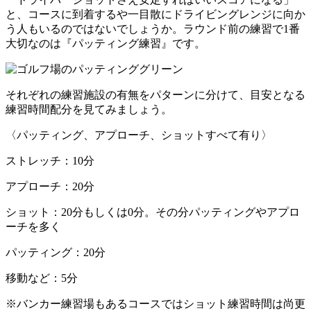
と、コースに到着するや一目散にドライビングレンジに向か
う人もいるのではないでしょうか。ラウンド前の練習で1番
大切なのは『パッティング練習』です。
それぞれの練習施設の有無をパターンに分けて、目安となる
練習時間配分を見てみましょう。
〈パッティング、アプローチ、ショットすべて有り〉
ストレッチ：10分
アプローチ：20分
ショット：20分もしくは0分。その分パッティングやアプロ
ーチを多く
パッティング：20分
移動など：5分
※バンカー練習場もあるコースではショット練習時間は尚更