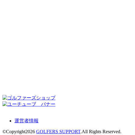
運営者情報
©Copyright2026
GOLFERS SUPPORT
.All Rights Reserved.