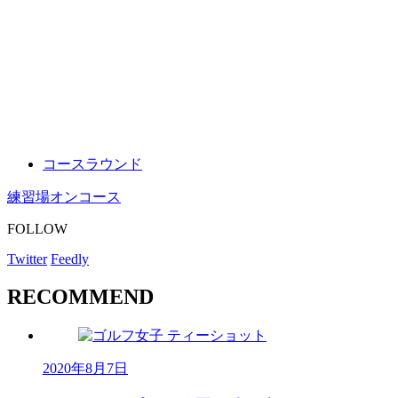
コースラウンド
練習場
オンコース
FOLLOW
Twitter
Feedly
RECOMMEND
2020年8月7日