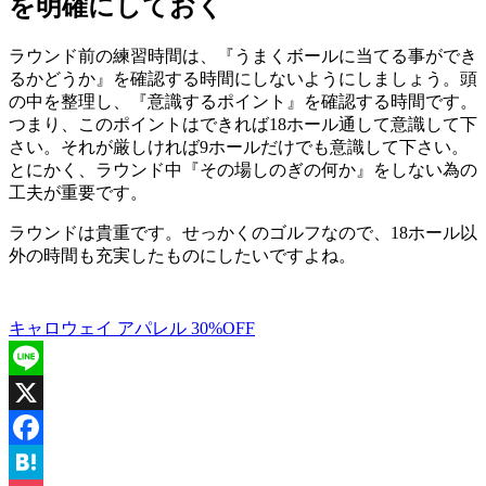
を明確にしておく
ラウンド前の練習時間は、『うまくボールに当てる事ができ
るかどうか』を確認する時間にしないようにしましょう。頭
の中を整理し、『意識するポイント』を確認する時間です。
つまり、このポイントはできれば18ホール通して意識して下
さい。それが厳しければ9ホールだけでも意識して下さい。
とにかく、ラウンド中『その場しのぎの何か』をしない為の
工夫が重要です。
ラウンドは貴重です。せっかくのゴルフなので、18ホール以
外の時間も充実したものにしたいですよね。
キャロウェイ アパレル 30%OFF
Line
X
Facebook