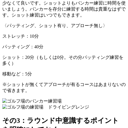
少なくて良いです。ショットよりもバンカー練習に時間を使
いましょう。バンカーを存分に練習する時間は貴重なはずで
す。ショット練習はいつでもできます。
〈パッティング、ショット有り、アプローチ無し〉
ストレッチ：10分
パッティング：40分
ショット：20分（もしくは0分。その分パッティング練習を
多く）
移動など：5分
※ショットが無くてアプローチが有るコースはあまりないの
で省きます。
その3：ラウンド中意識するポイント