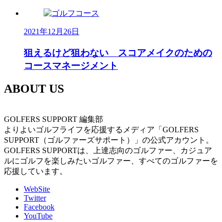
2021年12月26日
狙えるけど狙わない スコアメイクのための
コースマネージメント
ABOUT US
GOLFERS SUPPORT 編集部
よりよいゴルフライフを応援するメディア「GOLFERS
SUPPORT（ゴルファーズサポート）」の公式アカウント。
GOLFERS SUPPORTは、上達志向のゴルファー、カジュア
ルにゴルフを楽しみたいゴルファー、すべてのゴルファーを
応援しています。
WebSite
Twitter
Facebook
YouTube