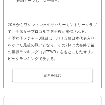
好調キープして大一番へ
20日からワシントン州のサハリーカントリークラブ
で、全米女子プロゴルフ選手権が開催される。
今季女子メジャー3戦目は、パリ五輪日本代表入り
をかけた最後の戦いとなり、その2枠は大会終了後
の世界ランキング（以下WR）をもとにしたオリン
ピックランキングで決まる。
続きを読む