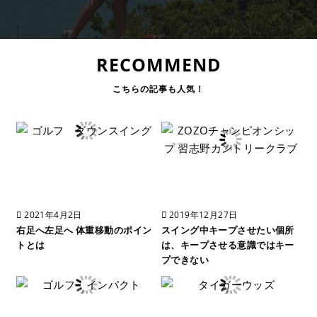
RECOMMEND
2021年4月2日
2019年12月27日
右足へ左足へ 体重移動のポイン
スイング中キープさせたい個所
トとは
は、キープさせる意識ではキー
プできない