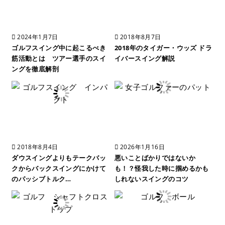
2024年1月7日
2018年8月7日
ゴルフスイング中に起こるべき
2018年のタイガー・ウッズ ドラ
筋活動とは ツアー選手のスイ
イバースイング解説
ングを徹底解剖
2018年8月4日
2026年1月16日
ダウスイングよりもテークバッ
悪いことばかりではないか
クからバックスイングにかけて
も！？怪我した時に掴めるかも
のパッシブトルク…
しれないスイングのコツ