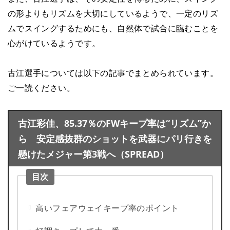
の形よりもリズムを大切にしているようで、一定のリズ
ムでスイングするためにも、自然体で試合に臨むことを
心がけているようです。
古江選手については以下の記事でまとめられています。
ご一読ください。
古江彩佳、85.37％のFWキープ率は“リズム”か
ら 安定感抜群のショットを武器にパリ行きを
懸けたメジャー第3戦へ（SPREAD）
目次
高いフェアウェイキープ率のポイント