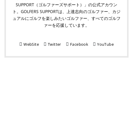
SUPPORT（ゴルファーズサポート）」の公式アカウン
ト。GOLFERS SUPPORTは、上達志向のゴルファー、カジ
ュアルにゴルフを楽しみたいゴルファー、すべてのゴルフ
ァーを応援しています。
WebSite
Twitter
Facebook
YouTube