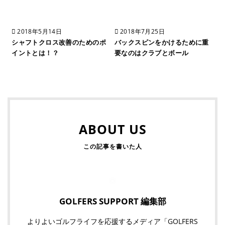
2018年5月14日
2018年7月25日
シャフトクロス改善のためのポ
バックスピンをかけるために重
イントとは！？
要なのはクラブとボール
ABOUT US
GOLFERS SUPPORT 編集部
よりよいゴルフライフを応援するメディア「GOLFERS