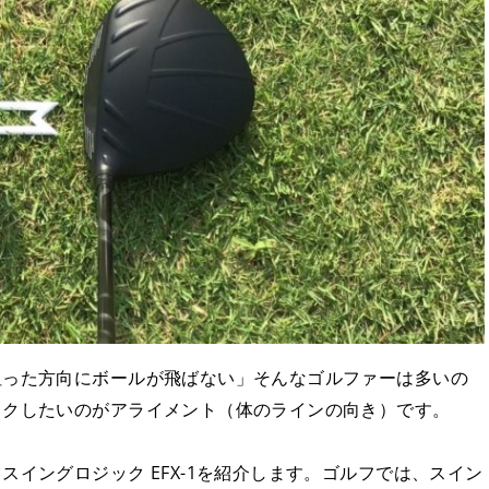
狙った方向にボールが飛ばない」そんなゴルファーは多いの
ックしたいのがアライメント（体のラインの向き）です。
イングロジック EFX-1を紹介します。ゴルフでは、スイン