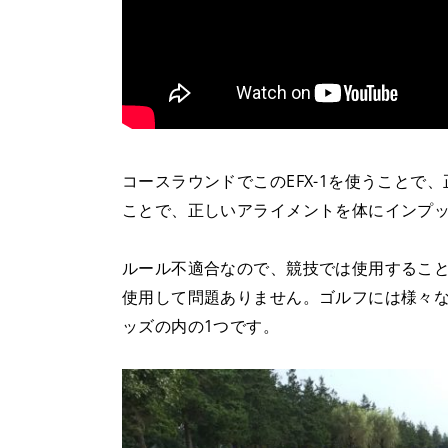
コースラウンドでこのEFX-1を使うこと
ことで、正しいアライメントを体にインプ
ルール不適合なので、競技では使用するこ
使用して問題ありません。ゴルフには様々
ッズの内の1つです。