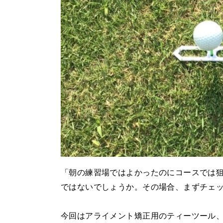
「朝の練習場ではよかったのにコースでは
ではないでしょうか。その場合、まずチェ
今回はアライメント矯正用のティーツール、ス