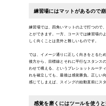
練習場にはマットがあるので崩
練習場では、四角いマットの上で打つので
とができます。一方、コースでは練習場の
しく向くことは意外と難しいものです。
では、イメージ通りに正しく向きをとるた
後方から、目標線とそれに平行なスタンス
わせて構える、というプレショットルーテ
れを確立しても、最後は感覚勝負。正しい
感じてしまえば、スイングの始動直前にス
感覚を磨くにはツールを使うと効果