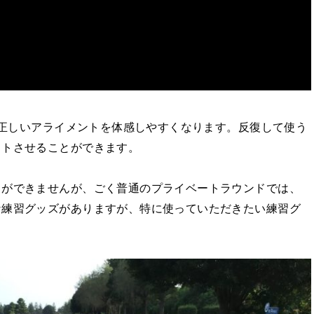
で、正しいアライメントを体感しやすくなります。反復して使う
ットさせることができます。
とができませんが、ごく普通のプライベートラウンドでは、
な練習グッズがありますが、特に使っていただきたい練習グ