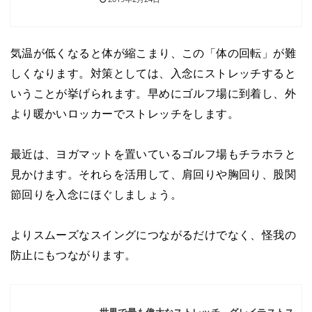
気温が低くなると体が縮こまり、この「体の回転」が難
しくなります。対策としては、入念にストレッチすると
いうことが挙げられます。早めにゴルフ場に到着し、外
より暖かいロッカーでストレッチをします。
最近は、ヨガマットを置いているゴルフ場もチラホラと
見かけます。それらを活用して、肩回りや胸回り、股関
節回りを入念にほぐしましょう。
よりスムーズなスイングにつながるだけでなく、怪我の
防止にもつながります。
世界で最も偉大なストレッチ。グレイテストス