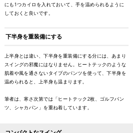
にも1つカイロを入れておいて、手を温められるように
しておくと良いです。
下半身を重装備にする
上半身とは違い、下半身を重装備にする分には、あまり
スイングの邪魔にはなりません。ヒートテックのような
肌着や風を通さないタイプのパンツを使って、下半身を
温められると、上半身も温まります。
筆者は、寒さ次第では「ヒートテック2枚、ゴルフパン
ツ、シャカパン」を重ね着しています。
コンパクトなスイング