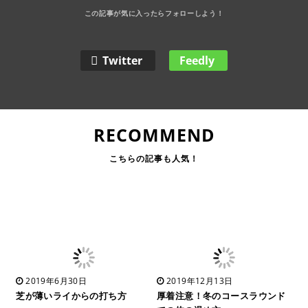
Twitter
Feedly
RECOMMEND
2019年6月30日
2019年12月13日
芝が薄いライからの打ち方
厚着注意！冬のコースラウンド