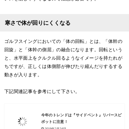
寒さで体が回りにくくなる
ゴルフスイングにおいての「体の回転」とは、「体幹の
回旋」と「体幹の側屈」の融合になります。回転という
と、水平面上をクルクル回るようなイメージを持たれが
ちですが、正しくは体側部が伸びたり縮んだりするする
動きが入ります。
下記関連記事を参考にして下さい。
今年のトレンドは『サイドベント』リバースピ
ボットに注意！
2019年2月24日