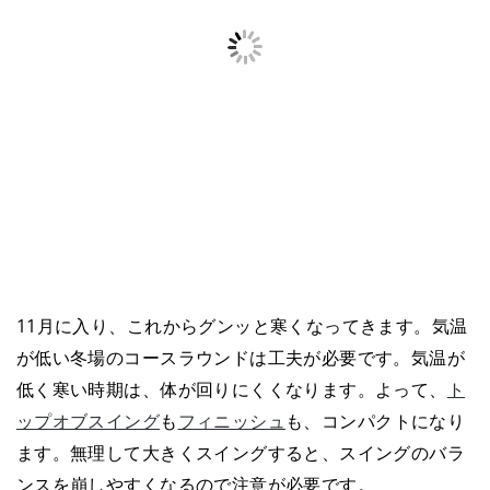
11月に入り、これからグンッと寒くなってきます。気温
が低い冬場のコースラウンドは工夫が必要です。気温が
低く寒い時期は、体が回りにくくなります。よって、
ト
ップオブスイング
も
フィニッシュ
も、コンパクトになり
ます。無理して大きくスイングすると、スイングのバラ
ンスを崩しやすくなるので注意が必要です。