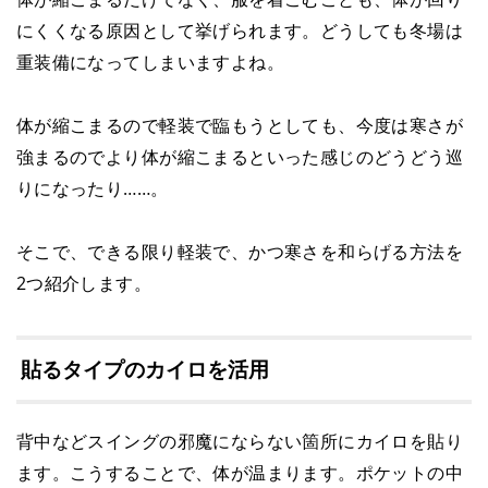
にくくなる原因として挙げられます。どうしても冬場は
重装備になってしまいますよね。
体が縮こまるので軽装で臨もうとしても、今度は寒さが
強まるのでより体が縮こまるといった感じのどうどう巡
りになったり……。
そこで、できる限り軽装で、かつ寒さを和らげる方法を
2つ紹介します。
貼るタイプのカイロを活用
背中などスイングの邪魔にならない箇所にカイロを貼り
ます。こうすることで、体が温まります。ポケットの中