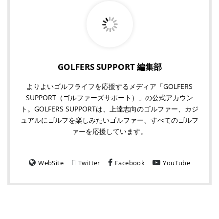
GOLFERS SUPPORT 編集部
よりよいゴルフライフを応援するメディア「GOLFERS
SUPPORT（ゴルファーズサポート）」の公式アカウン
ト。GOLFERS SUPPORTは、上達志向のゴルファー、カジ
ュアルにゴルフを楽しみたいゴルファー、すべてのゴルフ
ァーを応援しています。
WebSite
Twitter
Facebook
YouTube