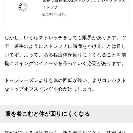
トレッチ
2018年6月4日
しかし、いくらストレッチをしても限界があります。ツ
アー選手のようにストレッチに時間をかけることは難し
いです。よって、ある程度体が回りにくくなることを前
提にスイングのイメージを作っていく必要があります。
トップシーズンよりも体の回転が浅い、よりコンパクト
なトップオブスイングを心がけましょう。
服を着こむと体が回りにくくなる
体が縮こまるだけでなく、服を着こむことも、体が回り