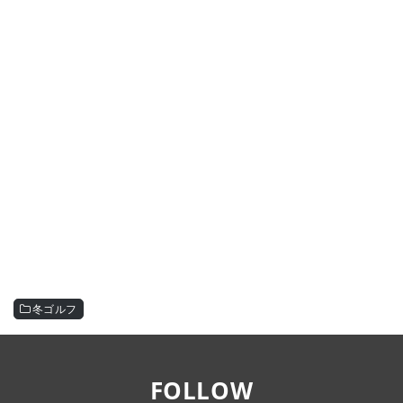
冬ゴルフ
FOLLOW