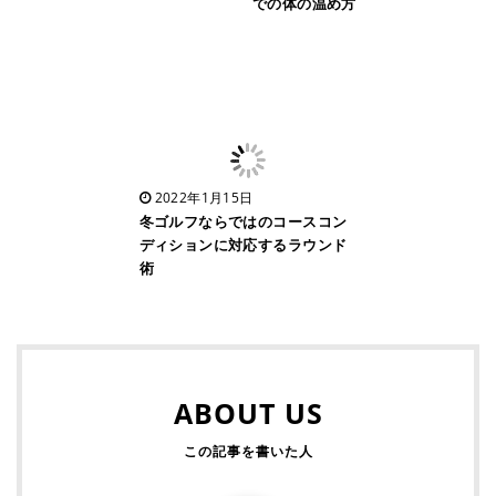
での体の温め方
2022年1月15日
冬ゴルフならではのコースコン
ディションに対応するラウンド
術
ABOUT US