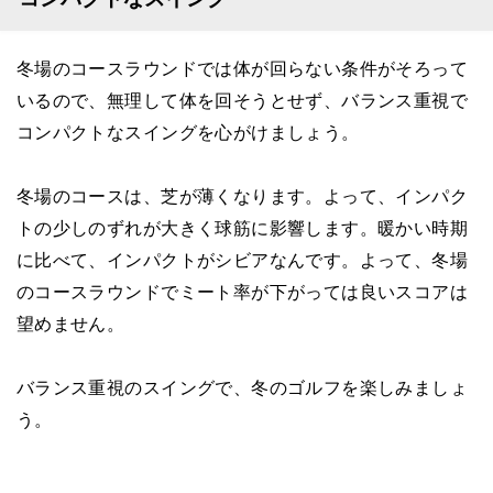
冬場のコースラウンドでは体が回らない条件がそろって
いるので、無理して体を回そうとせず、バランス重視で
コンパクトなスイングを心がけましょう。
冬場のコースは、芝が薄くなります。よって、インパク
トの少しのずれが大きく球筋に影響します。暖かい時期
に比べて、インパクトがシビアなんです。よって、冬場
のコースラウンドでミート率が下がっては良いスコアは
望めません。
バランス重視のスイングで、冬のゴルフを楽しみましょ
う。