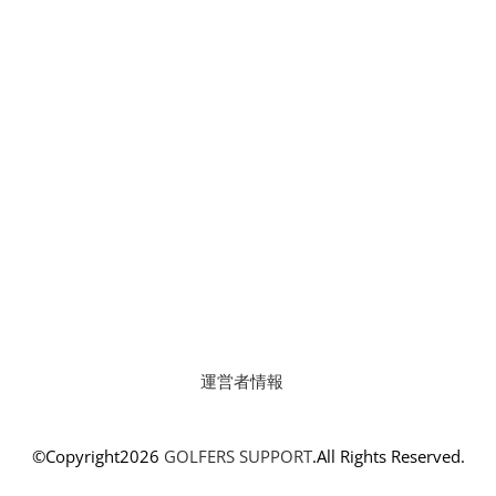
運営者情報
©Copyright2026
GOLFERS SUPPORT
.All Rights Reserved.