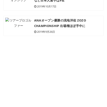
など日本人選手は9名
2019年10月17日
ANAオープン優勝の浅地洋佑 ZOZO
CHAMPIONSHIP 出場権ほぼ手中に
2019年9月26日