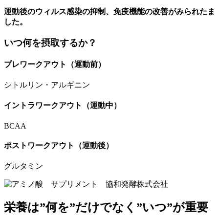
運動後のウィルス感染の抑制、免疫機能の改善がみられたま
した。
いつ何を摂取するか？
プレワークアウト（運動前）
シトルリン・アルギニン
イントラワークアウト（運動中）
BCAA
ポストワークアウト（運動後）
グルタミン
栄養は”何を”だけでなく”いつ”が重要