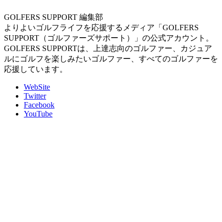
GOLFERS SUPPORT 編集部
よりよいゴルフライフを応援するメディア「GOLFERS
SUPPORT（ゴルファーズサポート）」の公式アカウント。
GOLFERS SUPPORTは、上達志向のゴルファー、カジュア
ルにゴルフを楽しみたいゴルファー、すべてのゴルファーを
応援しています。
WebSite
Twitter
Facebook
YouTube