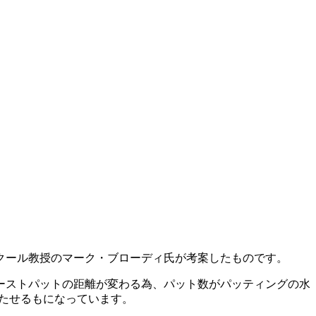
クール教授のマーク・ブローディ氏が考案したものです。
ーストパットの距離が変わる為、パット数がパッティングの水
たせるもになっています。