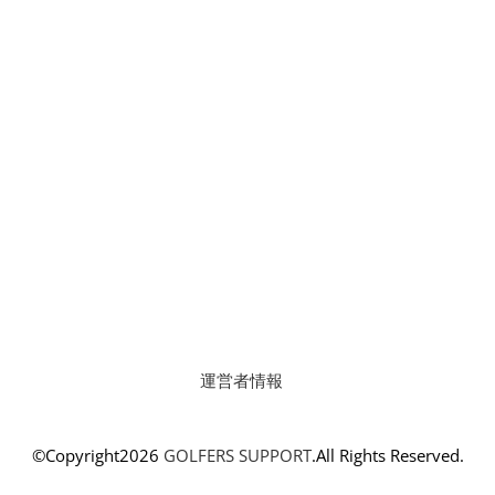
運営者情報
©Copyright2026
GOLFERS SUPPORT
.All Rights Reserved.