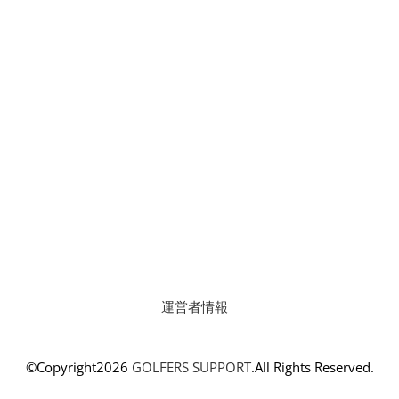
運営者情報
©Copyright2026
GOLFERS SUPPORT
.All Rights Reserved.