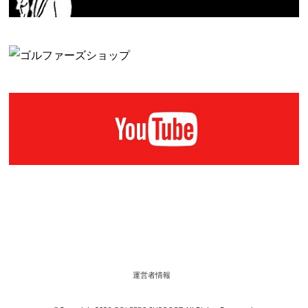
運営者情報