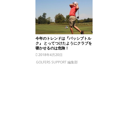
今年のトレンドは『パッシブトル
ク』 とってつけたようにクラブを
寝かせるのは危険！
2018年4月20日
GOLFERS SUPPORT 編集部